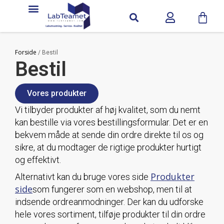
Forside
/ Bestil
Bestil
Vores produkter
Vi tilbyder produkter af høj kvalitet, som du nemt
kan bestille via vores bestillingsformular. Det er en
bekvem måde at sende din ordre direkte til os og
sikre, at du modtager de rigtige produkter hurtigt
og effektivt.
Produkter
Alternativt kan du bruge vores side
side
som fungerer som en webshop, men til at
indsende ordreanmodninger. Der kan du udforske
hele vores sortiment, tilføje produkter til din ordre