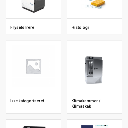
Frysetørrere
Histologi
Ikke kategoriseret
Klimakammer /
Klimaskab