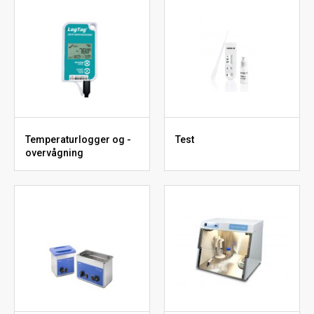
Temperaturlogger og -
Test
overvågning