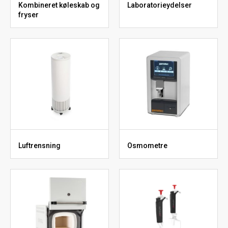
Kombineret køleskab og
Laboratorieydelser
fryser
Luftrensning
Osmometre