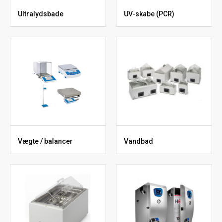
Ultralydsbade
UV-skabe (PCR)
Vægte / balancer
Vandbad