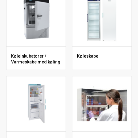
Køleinkubatorer /
Køleskabe
Varmeskabe med køling