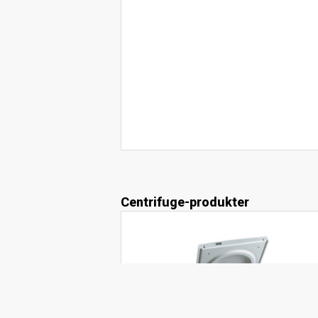
Centrifuge-produkter