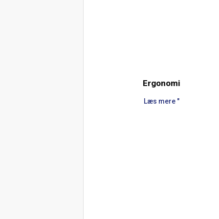
Ergonomi
Læs mere "