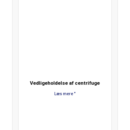
Vedligeholdelse af centrifuge
Læs mere "