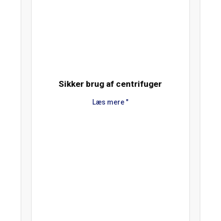
Sikker brug af centrifuger
Læs mere "