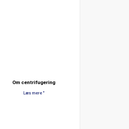
Om centrifugering
Læs mere "