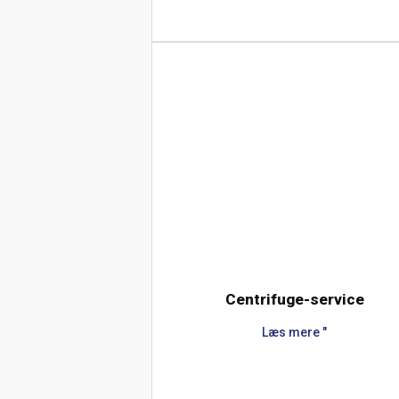
Centrifuge-service
Læs mere "