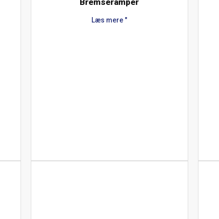
Bremseramper
Læs mere "