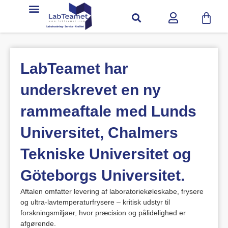
LabTeamet har
underskrevet en ny
rammeaftale med Lunds
Universitet, Chalmers
Tekniske Universitet og
Göteborgs Universitet.
Aftalen omfatter levering af laboratoriekøleskabe, frysere
og ultra-lavtemperaturfrysere – kritisk udstyr til
forskningsmiljøer, hvor præcision og pålidelighed er
afgørende.