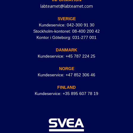
labteamet@labteamet.com
SVERIGE
Kundeservice: 042-300 91 30
Stockholm-kontoret: 08-400 200 42
Kontor i Göteborg: 031-277 001
DANMARK
Kundeservice: +45 787 224 25
NORGE
Kundeservice: +47 852 306 46
FINLAND
Kundeservice: +35 895 607 78 19