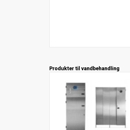
Produkter til vandbehandling