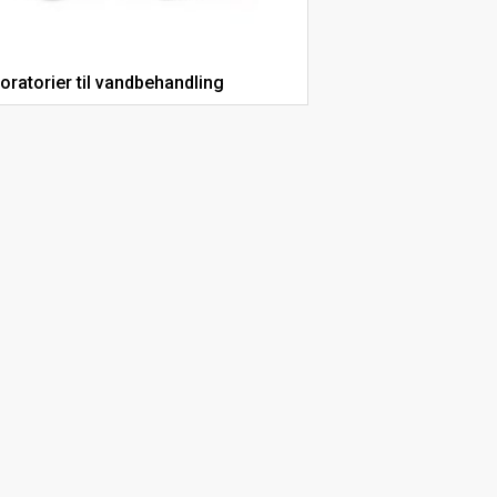
oratorier til vandbehandling