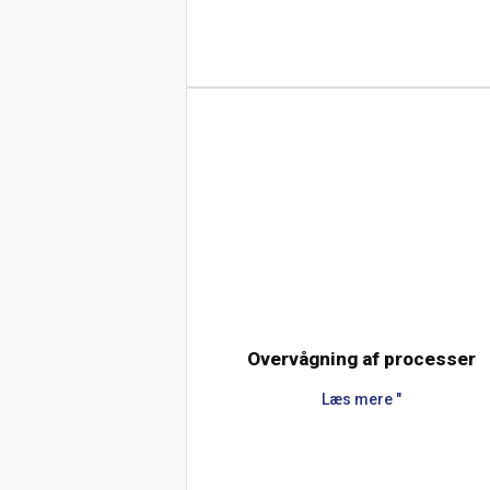
Overvågning af processer
Læs mere "