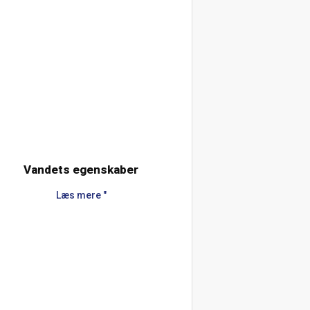
Vandets egenskaber
Læs mere "