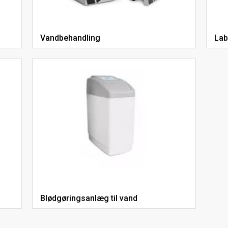
Vandbehandling
Lab
Blødgøringsanlæg til vand