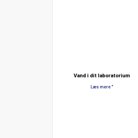
Vand i dit laboratorium
Læs mere "