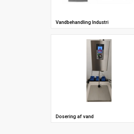
Vandbehandling Industri
Dosering af vand