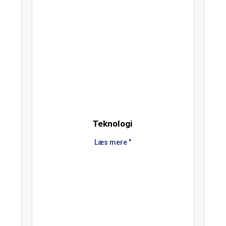
Teknologi
Læs mere "