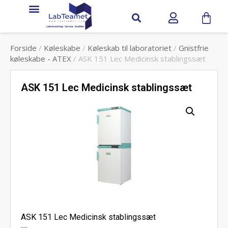
Forside
/
Køleskabe
/
Køleskab til laboratoriet
/
Gnistfrie
køleskabe - ATEX
/ ASK 151 Lec Medicinsk stablingssæt
ASK 151 Lec Medicinsk stablingssæt
ASK 151 Lec Medicinsk stablingssæt