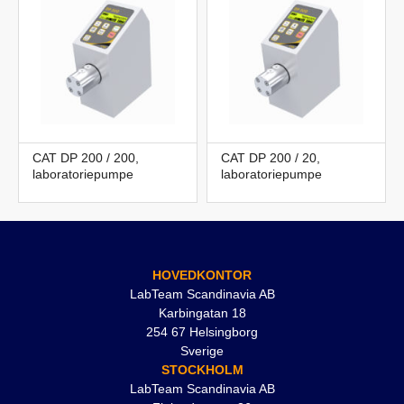
CAT DP 200 / 200,
CAT DP 200 / 20,
laboratoriepumpe
laboratoriepumpe
HOVEDKONTOR
LabTeam Scandinavia AB
Karbingatan 18
254 67 Helsingborg
Sverige
STOCKHOLM
LabTeam Scandinavia AB