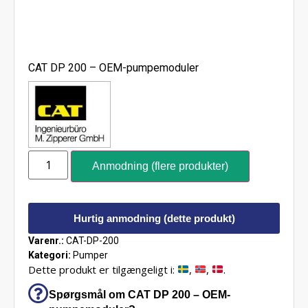
CAT DP 200 – OEM-pumpemoduler
Anmodning (flere produkter)
Hurtig anmodning (dette produkt)
Varenr.:
CAT-DP-200
Kategori:
Pumper
Dette produkt er tilgængeligt i:
,
,
.
Spørgsmål om CAT DP 200 – OEM-