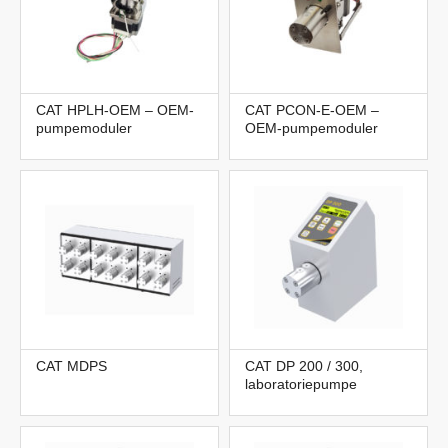
CAT HPLH-OEM – OEM-
CAT PCON-E-OEM –
pumpemoduler
OEM-pumpemoduler
CAT MDPS
CAT DP 200 / 300,
laboratoriepumpe