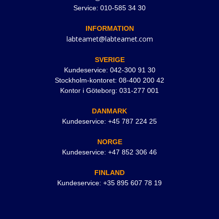
Service: 010-585 34 30
INFORMATION
labteamet@labteamet.com
SVERIGE
Kundeservice: 042-300 91 30
Stockholm-kontoret: 08-400 200 42
Kontor i Göteborg: 031-277 001
DANMARK
Kundeservice: +45 787 224 25
NORGE
Kundeservice: +47 852 306 46
FINLAND
Kundeservice: +35 895 607 78 19