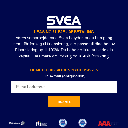
LEASING / LEJE / AFBETALING
Vores samarbejde med Svea betyder, at du hurtigt og
nemt får forslag til finansiering, der passer til dine behov
Finansiering op til 100%. Du behøver ikke at binde din
leasing
all-risk forsikring
kapital. Læs mere om
og
.
TILMELD DIG VORES NYHEDSBREV
Din e-mail (obligatorisk)
Indsend