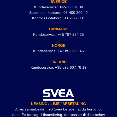
SVERIGE
Kundeservice: 042-300 91 30
Stockholm-kontoret: 08-400 200 42
Kontor i Göteborg: 031-277 001
DANMARK
Kundeservice: +45 787 224 25
NORGE
Kundeservice: +47 852 306 46
FINLAND
Kundeservice: +35 895 607 78 19
LEASING / LEJE / AFBETALING
Vores samarbejde med Svea betyder, at du hurtigt og
nemt får forslag til finansiering, der passer til dine behov