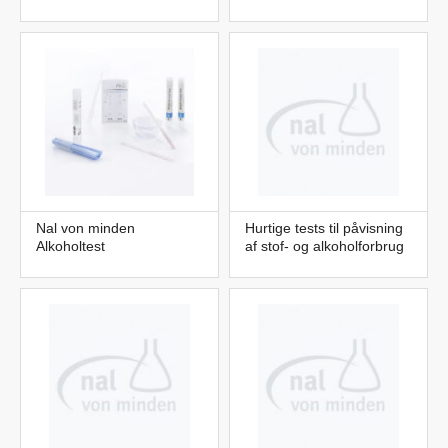
Nal von minden
Hurtige tests til påvisning
Alkoholtest
af stof- og alkoholforbrug