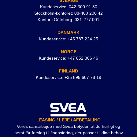
SVERIGE
Kundeservice: 042-300 91 30
Stockholm-kontoret: 08-400 200 42
Kontor i Göteborg: 031-277 001
DANMARK
Kundeservice: +45 787 224 25
NORGE
Kundeservice: +47 852 306 46
FINLAND
Kundeservice: +35 895 607 78 19
LEASING / LEJE / AFBETALING
Vores samarbejde med Svea betyder, at du hurtigt og
nemt får forslag til finansiering, der passer til dine behov