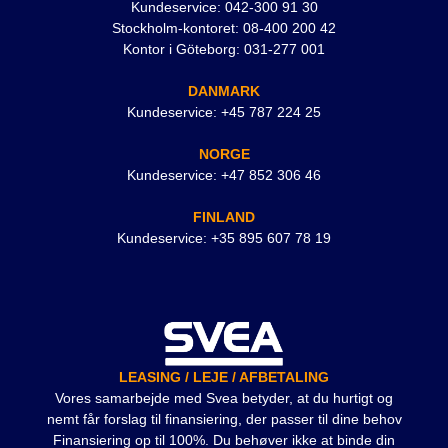
Kundeservice: 042-300 91 30
Stockholm-kontoret: 08-400 200 42
Kontor i Göteborg: 031-277 001
DANMARK
Kundeservice: +45 787 224 25
NORGE
Kundeservice: +47 852 306 46
FINLAND
Kundeservice: +35 895 607 78 19
LEASING / LEJE / AFBETALING
Vores samarbejde med Svea betyder, at du hurtigt og
nemt får forslag til finansiering, der passer til dine behov
Finansiering op til 100%. Du behøver ikke at binde din