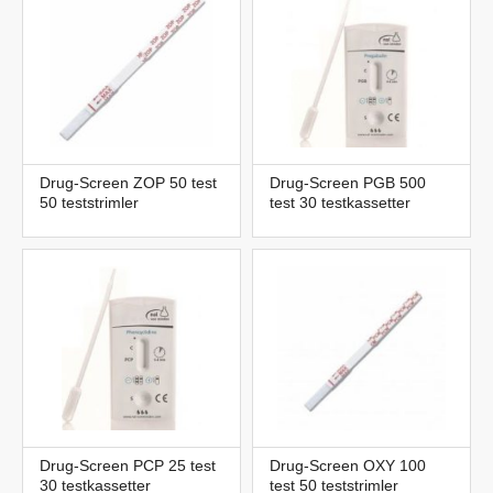
Drug-Screen ZOP 50 test
Drug-Screen PGB 500
50 teststrimler
test 30 testkassetter
Drug-Screen PCP 25 test
Drug-Screen OXY 100
30 testkassetter
test 50 teststrimler