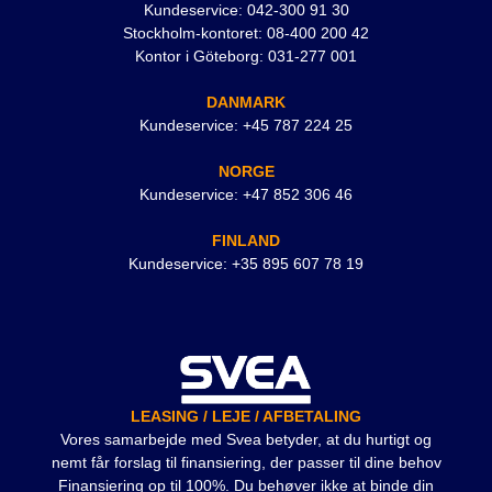
Kundeservice: 042-300 91 30
Stockholm-kontoret: 08-400 200 42
Kontor i Göteborg: 031-277 001
DANMARK
Kundeservice: +45 787 224 25
NORGE
Kundeservice: +47 852 306 46
FINLAND
Kundeservice: +35 895 607 78 19
LEASING / LEJE / AFBETALING
Vores samarbejde med Svea betyder, at du hurtigt og
nemt får forslag til finansiering, der passer til dine behov
Finansiering op til 100%. Du behøver ikke at binde din