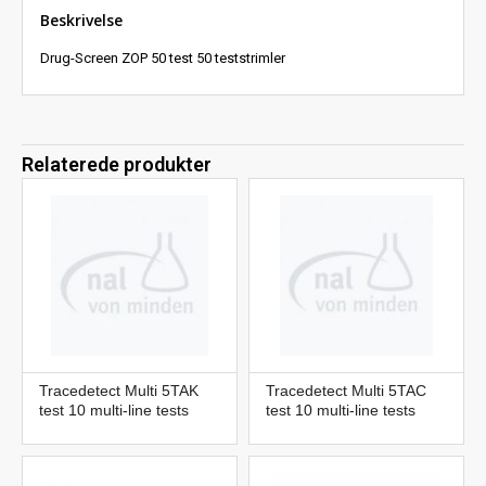
Beskrivelse
Drug-Screen ZOP 50 test 50 teststrimler
Relaterede produkter
Tracedetect Multi 5TAK
Tracedetect Multi 5TAC
test 10 multi-line tests
test 10 multi-line tests