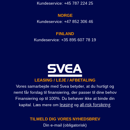
Kundeservice: +45 787 224 25
NORGE
Kundeservice: +47 852 306 46
FINLAND
Kundeservice: +35 895 607 78 19
LEASING / LEJE / AFBETALING
Vores samarbejde med Svea betyder, at du hurtigt og
nemt får forslag til finansiering, der passer til dine behov
Finansiering op til 100%. Du behøver ikke at binde din
leasing
all-risk forsikring
kapital. Læs mere om
og
.
TILMELD DIG VORES NYHEDSBREV
Din e-mail (obligatorisk)