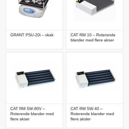
GRANT PSU-20i – skak
CAT RM 10 – Roterende
blander med flere akser
CAT RM 5W-80V –
CAT RM 5W-40 –
Roterende blander med
Roterende blander med
flere akser
flere aksler