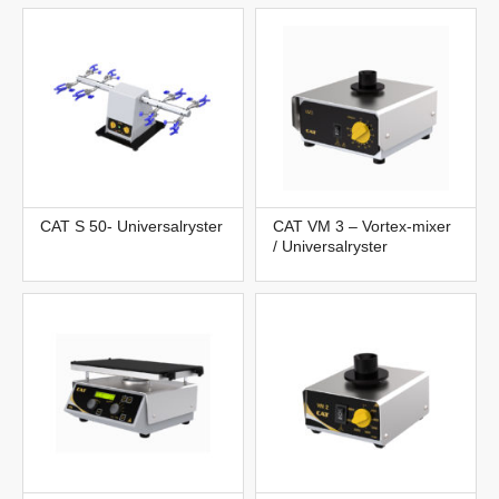
CAT S 50- Universalryster
CAT VM 3 – Vortex-mixer
/ Universalryster