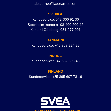
labteamet@labteamet.com
SVERIGE
Kundeservice: 042-300 91 30
Stockholm-kontoret: 08-400 200 42
Kontor i Göteborg: 031-277 001
DANMARK
Kundeservice: +45 787 224 25
NORGE
Kundeservice: +47 852 306 46
FINLAND
Kundeservice: +35 895 607 78 19