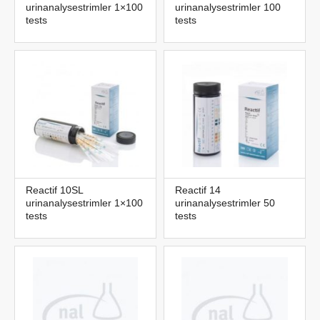
urinanalysestrimler 1×100
urinanalysestrimler 100
tests
tests
Reactif 10SL
Reactif 14
urinanalysestrimler 1×100
urinanalysestrimler 50
tests
tests