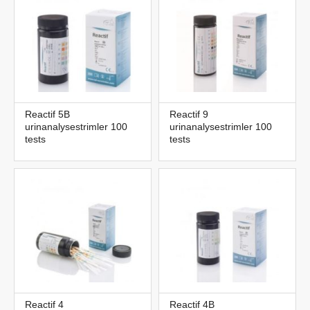
Reactif 5B
Reactif 9
urinanalysestrimler 100
urinanalysestrimler 100
tests
tests
Reactif 4
Reactif 4B