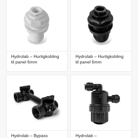
Hydrolab – Hurtigkobling
Hydrolab – Hurtigkobling
til panel 6mm
til panel 6mm
Hydrolab – Bypass
Hydrolab –