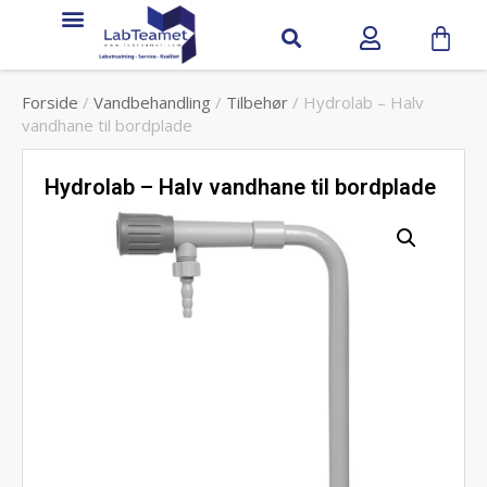
Forside
/
Vandbehandling
/
Tilbehør
/ Hydrolab – Halv
vandhane til bordplade
Hydrolab – Halv vandhane til bordplade