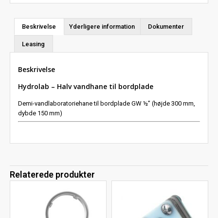
Beskrivelse
Yderligere information
Dokumenter
Leasing
Beskrivelse
Hydrolab – Halv vandhane til bordplade
Demi-vandlaboratoriehane til bordplade GW ½” (højde 300 mm,
dybde 150 mm)
Relaterede produkter