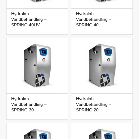
Hydrolab –
Hydrolab –
Vandbehandling –
Vandbehandling –
SPRING 40UV
SPRING 40
Hydrolab –
Hydrolab –
Vandbehandling –
Vandbehandling –
SPRING 30
SPRING 20