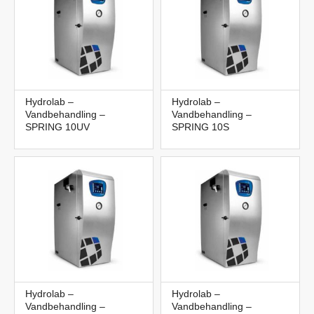
Hydrolab –
Hydrolab –
Vandbehandling –
Vandbehandling –
SPRING 10UV
SPRING 10S
Hydrolab –
Hydrolab –
Vandbehandling –
Vandbehandling –