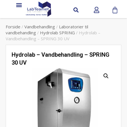
Forside
/
Vandbehandling
/
Laboratorier til
vandbehandling
/
Hydrolab SPRING
/ Hydrolab –
Vandbehandling – SPRING 30 UV
Hydrolab – Vandbehandling – SPRING
30 UV