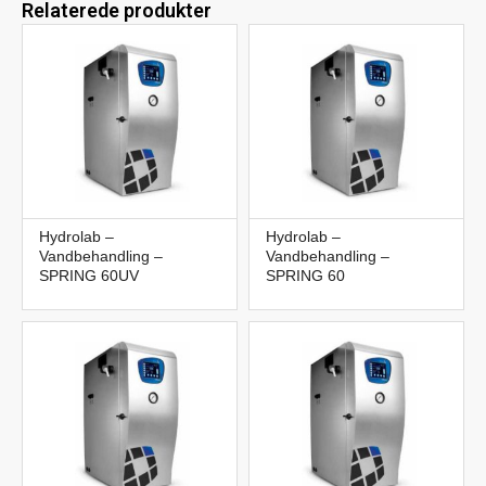
Relaterede produkter
Hydrolab –
Hydrolab –
Vandbehandling –
Vandbehandling –
SPRING 60UV
SPRING 60