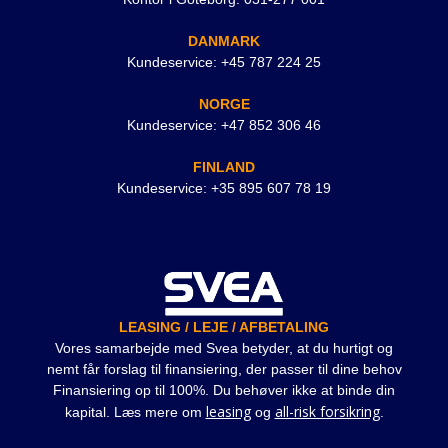
DANMARK
Kundeservice: +45 787 224 25
NORGE
Kundeservice: +47 852 306 46
FINLAND
Kundeservice: +35 895 607 78 19
LEASING / LEJE / AFBETALING
Vores samarbejde med Svea betyder, at du hurtigt og
nemt får forslag til finansiering, der passer til dine behov
Finansiering op til 100%. Du behøver ikke at binde din
leasing
all-risk forsikring
kapital. Læs mere om
og
.