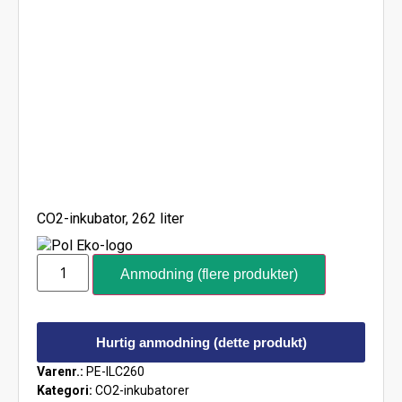
CO2-inkubator, 262 liter
Anmodning (flere produkter)
Hurtig anmodning (dette produkt)
Varenr.:
PE-ILC260
Kategori:
CO2-inkubatorer