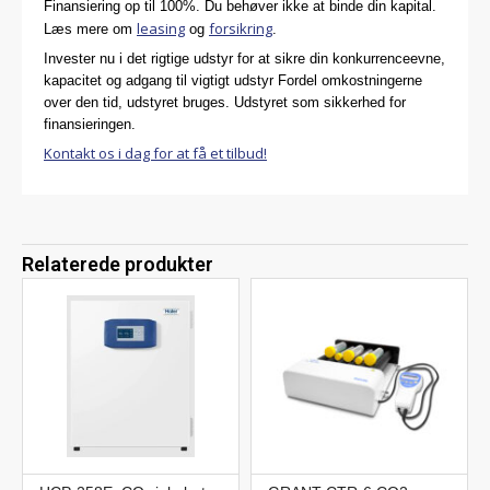
Finansiering op til 100%. Du behøver ikke at binde din kapital.
leasing
forsikring
Læs mere om
og
.
Invester nu i det rigtige udstyr for at sikre din konkurrenceevne,
kapacitet og adgang til vigtigt udstyr Fordel omkostningerne
over den tid, udstyret bruges. Udstyret som sikkerhed for
finansieringen.
Kontakt os i dag for at få et tilbud!
Relaterede produkter