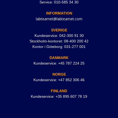
Service: 010-585 34 30
INFORMATION
labteamet@labteamet.com
SVERIGE
Kundeservice: 042-300 91 30
Stockholm-kontoret: 08-400 200 42
Kontor i Göteborg: 031-277 001
DANMARK
Kundeservice: +45 787 224 25
NORGE
Kundeservice: +47 852 306 46
FINLAND
Kundeservice: +35 895 607 78 19