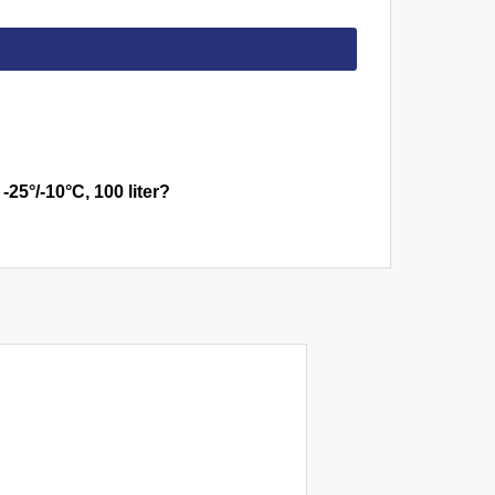
5°/-10°C, 100 liter?