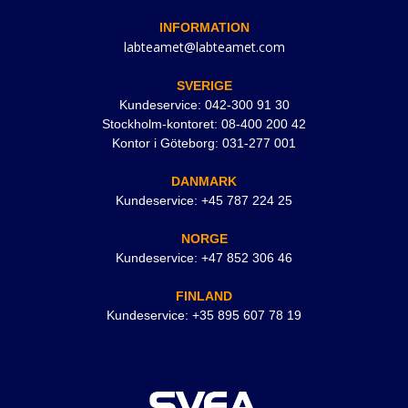
INFORMATION
labteamet@labteamet.com
SVERIGE
Kundeservice: 042-300 91 30
Stockholm-kontoret: 08-400 200 42
Kontor i Göteborg: 031-277 001
DANMARK
Kundeservice: +45 787 224 25
NORGE
Kundeservice: +47 852 306 46
FINLAND
Kundeservice: +35 895 607 78 19