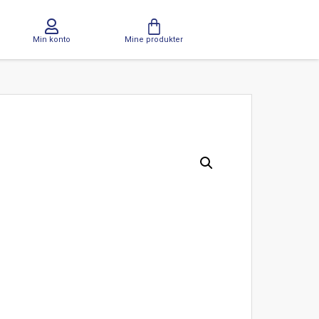
Min konto
Mine produkter