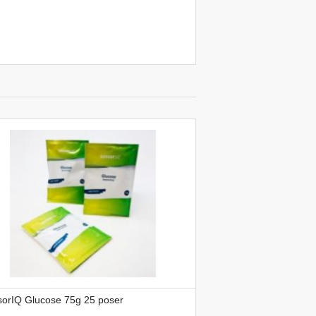
sorIQ Glucose 75g 25 poser