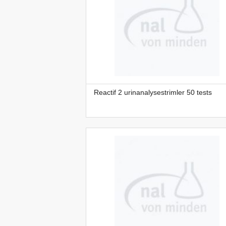
Reactif 2 urinanalysestrimler 50 tests