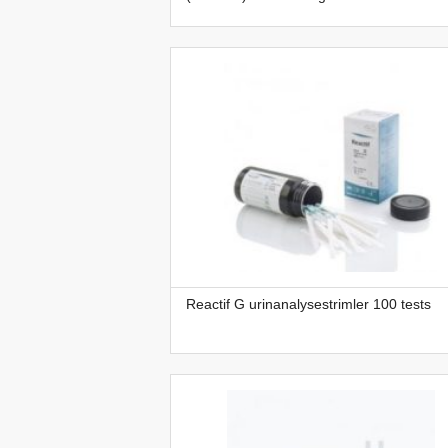
Reactif G urinanalysestrimler 100 tests