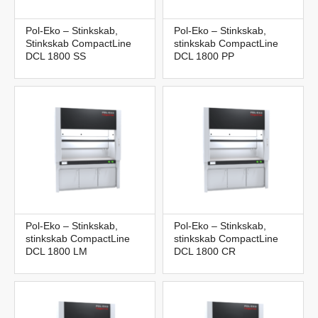
Pol-Eko – Stinkskab,
Pol-Eko – Stinkskab,
Stinkskab CompactLine
stinkskab CompactLine
DCL 1800 SS
DCL 1800 PP
Pol-Eko – Stinkskab,
Pol-Eko – Stinkskab,
stinkskab CompactLine
stinkskab CompactLine
DCL 1800 LM
DCL 1800 CR