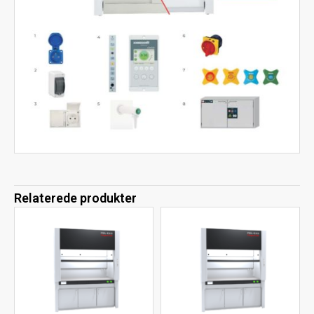
Relaterede produkter