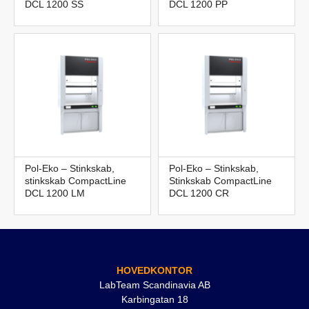
DCL 1200 SS
DCL 1200 PP
Pol-Eko – Stinkskab,
Pol-Eko – Stinkskab,
stinkskab CompactLine
Stinkskab CompactLine
DCL 1200 LM
DCL 1200 CR
HOVEDKONTOR
LabTeam Scandinavia AB
Karbingatan 18