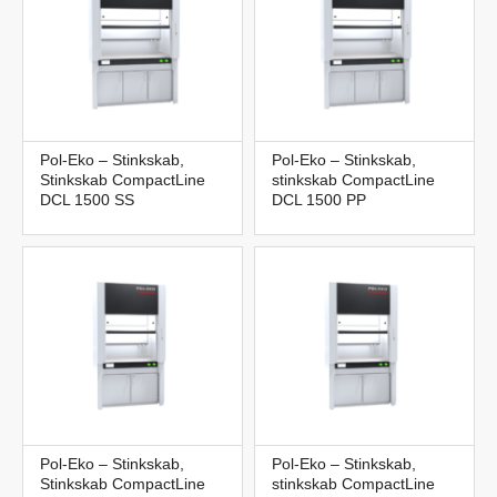
Pol-Eko – Stinkskab,
Pol-Eko – Stinkskab,
Stinkskab CompactLine
stinkskab CompactLine
DCL 1500 SS
DCL 1500 PP
Pol-Eko – Stinkskab,
Pol-Eko – Stinkskab,
Stinkskab CompactLine
stinkskab CompactLine