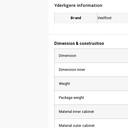
Yderligere information
Brand
Vestfrost
Dimension & construction
Dimension
Dimension inner
Weight
Package weight
Material inner cabinet
Material outer cabinet