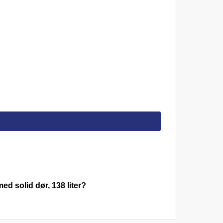
 solid dør, 138 liter?