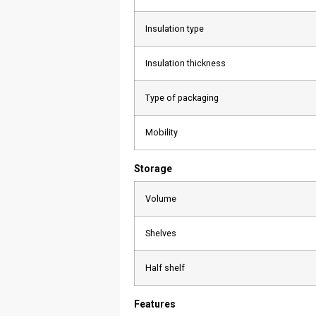
Insulation type
Insulation thickness
Type of packaging
Mobility
Storage
Volume
Shelves
Half shelf
Features