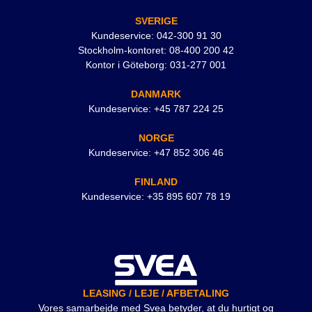
SVERIGE
Kundeservice: 042-300 91 30
Stockholm-kontoret: 08-400 200 42
Kontor i Göteborg: 031-277 001
DANMARK
Kundeservice: +45 787 224 25
NORGE
Kundeservice: +47 852 306 46
FINLAND
Kundeservice: +35 895 607 78 19
LEASING / LEJE / AFBETALING
Vores samarbejde med Svea betyder, at du hurtigt og