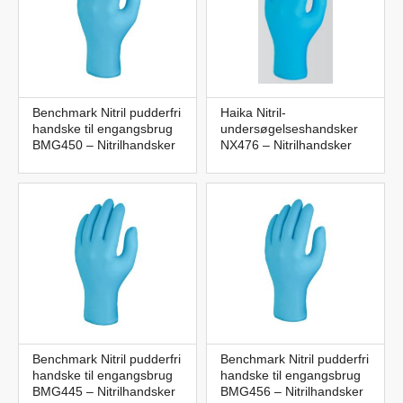
Benchmark Nitril pudderfri
Haika Nitril-
handske til engangsbrug
undersøgelseshandsker
BMG450 – Nitrilhandsker
NX476 – Nitrilhandsker
Benchmark Nitril pudderfri
Benchmark Nitril pudderfri
handske til engangsbrug
handske til engangsbrug
BMG445 – Nitrilhandsker
BMG456 – Nitrilhandsker