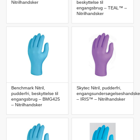
Nitrilhandsker
beskyttelse til
engangsbrug – TEAL™ –
Nitrilhandsker
Benchmark Nitril,
Skytec Nitril, pudderfri,
pudderfri, beskyttelse til
engangsundersøgelseshandske
engangsbrug – BMG425
– IRIS™ – Nitrilhandsker
– Nitrilhandsker