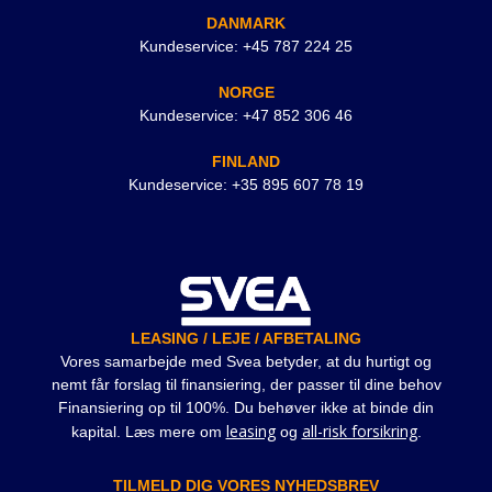
DANMARK
Kundeservice: +45 787 224 25
NORGE
Kundeservice: +47 852 306 46
FINLAND
Kundeservice: +35 895 607 78 19
LEASING / LEJE / AFBETALING
Vores samarbejde med Svea betyder, at du hurtigt og
nemt får forslag til finansiering, der passer til dine behov
Finansiering op til 100%. Du behøver ikke at binde din
leasing
all-risk forsikring
kapital. Læs mere om
og
.
TILMELD DIG VORES NYHEDSBREV