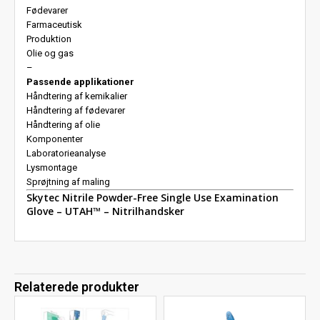
Fødevarer
Farmaceutisk
Produktion
Olie og gas
–
Passende applikationer
Håndtering af kemikalier
Håndtering af fødevarer
Håndtering af olie
Komponenter
Laboratorieanalyse
Lysmontage
Sprøjtning af maling
Skytec Nitrile Powder-Free Single Use Examination
Glove – UTAH™ – Nitrilhandsker
Relaterede produkter