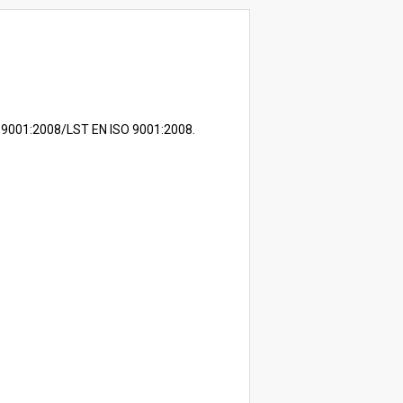
ISO 9001:2008/LST EN ISO 9001:2008.