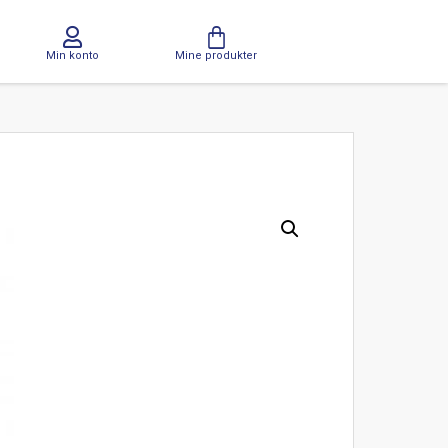
Min konto
Mine produkter