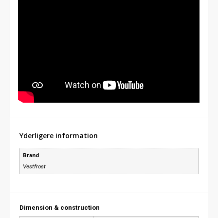
Yderligere information
Brand
Vestfrost
Dimension & construction