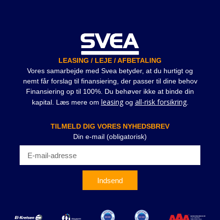
LEASING / LEJE / AFBETALING
Vores samarbejde med Svea betyder, at du hurtigt og
nemt får forslag til finansiering, der passer til dine behov
Finansiering op til 100%. Du behøver ikke at binde din
leasing
all-risk forsikring
kapital. Læs mere om
og
.
TILMELD DIG VORES NYHEDSBREV
Din e-mail (obligatorisk)
Indsend