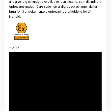
alle giver dig et hurtigt overblik over den tilstand, som dit indhold
opbevares under. i-Care-serien giver dig de oplysninger, du har
brug for til at dokumentere opbevaringsforholdene for dit
indhold.
ATEX
–