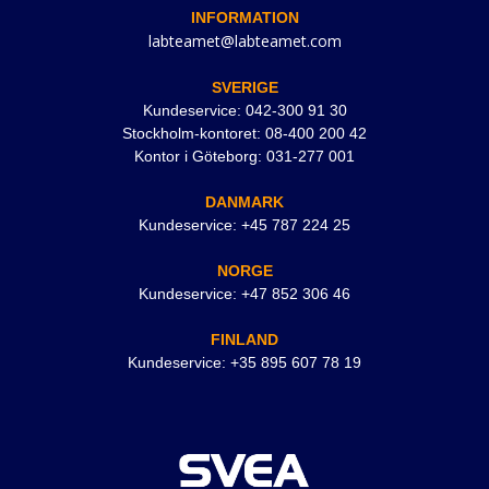
INFORMATION
labteamet@labteamet.com
SVERIGE
Kundeservice: 042-300 91 30
Stockholm-kontoret: 08-400 200 42
Kontor i Göteborg: 031-277 001
DANMARK
Kundeservice: +45 787 224 25
NORGE
Kundeservice: +47 852 306 46
FINLAND
Kundeservice: +35 895 607 78 19