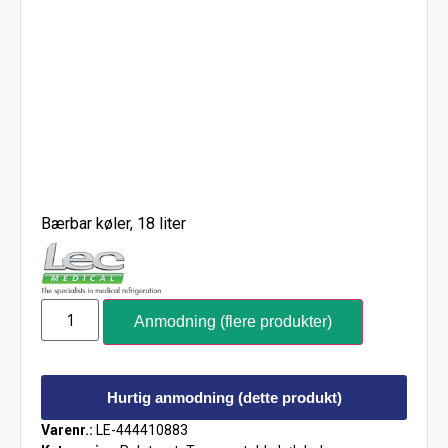
Bærbar køler, 18 liter
Anmodning (flere produkter)
Hurtig anmodning (dette produkt)
Varenr.:
LE-444410883