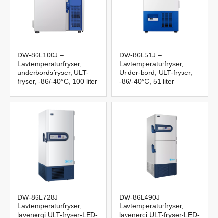
DW-86L100J –
DW-86L51J –
Lavtemperaturfryser,
Lavtemperaturfryser,
underbordsfryser, ULT-
Under-bord, ULT-fryser,
fryser, -86/-40°C, 100 liter
-86/-40°C, 51 liter
DW-86L728J –
DW-86L490J –
Lavtemperaturfryser,
Lavtemperaturfryser,
lavenergi ULT-fryser-LED-
lavenergi ULT-fryser-LED-