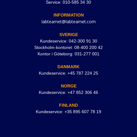
Service: 010-585 34 30
INFORMATION
labteamet@labteamet.com
SVERIGE
Kundeservice: 042-300 91 30
Stockholm-kontoret: 08-400 200 42
Kontor i Göteborg: 031-277 001
DANMARK
Kundeservice: +45 787 224 25
NORGE
Kundeservice: +47 852 306 46
FINLAND
Kundeservice: +35 895 607 78 19