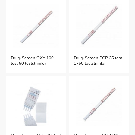
Drug-Screen OXY 100
Drug-Screen PCP 25 test
test 50 teststrimler
1×50 teststrimler