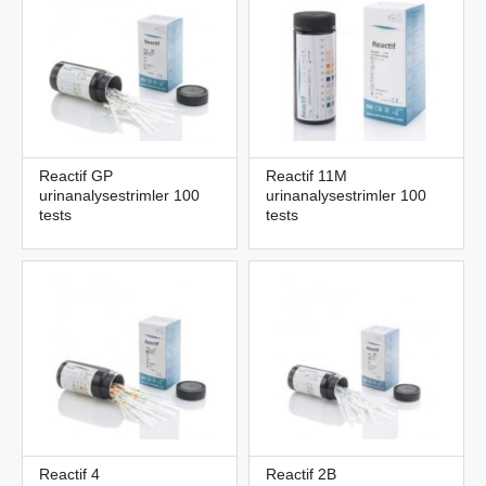
Reactif GP
Reactif 11M
urinanalysestrimler 100
urinanalysestrimler 100
tests
tests
Reactif 4
Reactif 2B