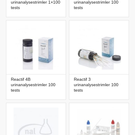
urinanalysestrimler 1×100
urinanalysestrimler 100
tests
tests
Reactif 4B
Reactif 3
urinanalysestrimler 100
urinanalysestrimler 100
tests
tests