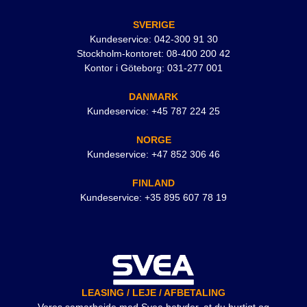
SVERIGE
Kundeservice: 042-300 91 30
Stockholm-kontoret: 08-400 200 42
Kontor i Göteborg: 031-277 001
DANMARK
Kundeservice: +45 787 224 25
NORGE
Kundeservice: +47 852 306 46
FINLAND
Kundeservice: +35 895 607 78 19
LEASING / LEJE / AFBETALING