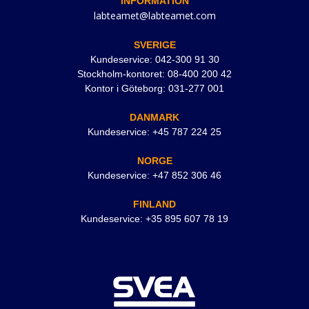
INFORMATION
labteamet@labteamet.com
SVERIGE
Kundeservice: 042-300 91 30
Stockholm-kontoret: 08-400 200 42
Kontor i Göteborg: 031-277 001
DANMARK
Kundeservice: +45 787 224 25
NORGE
Kundeservice: +47 852 306 46
FINLAND
Kundeservice: +35 895 607 78 19