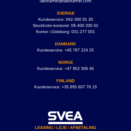
labteamet@labteamet.com
SVERIGE
Kundeservice: 042-300 91 30
Stockholm-kontoret: 08-400 200 42
Kontor i Göteborg: 031-277 001
DANMARK
Kundeservice: +45 787 224 25
NORGE
Kundeservice: +47 852 306 46
FINLAND
Kundeservice: +35 895 607 78 19
LEASING / LEJE / AFBETALING