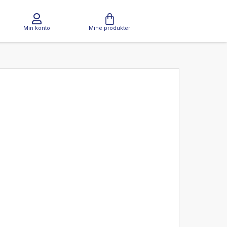
Min konto
Mine produkter