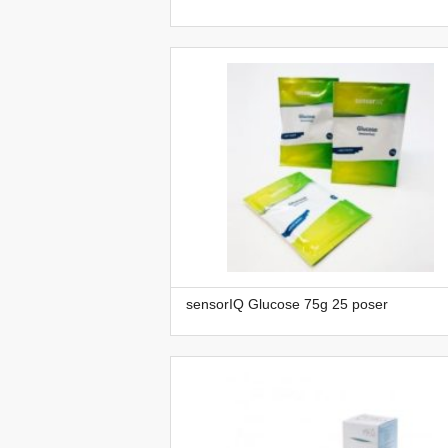
sensorIQ Glucose 75g 25 poser