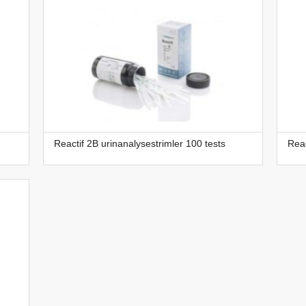
Reactif 2B urinanalysestrimler 100 tests
Reac