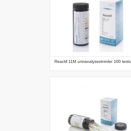
Reactif 11M urinanalysestrimler 100 tests