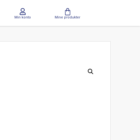
Min konto
Mine produkter