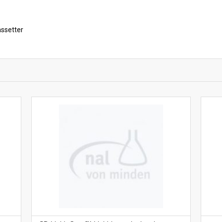
ssetter