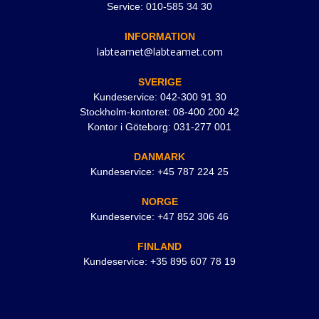
Service: 010-585 34 30
INFORMATION
labteamet@labteamet.com
SVERIGE
Kundeservice: 042-300 91 30
Stockholm-kontoret: 08-400 200 42
Kontor i Göteborg: 031-277 001
DANMARK
Kundeservice: +45 787 224 25
NORGE
Kundeservice: +47 852 306 46
FINLAND
Kundeservice: +35 895 607 78 19