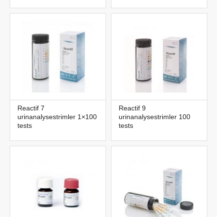
Reactif 7
Reactif 9
urinanalysestrimler 1×100
urinanalysestrimler 100
tests
tests