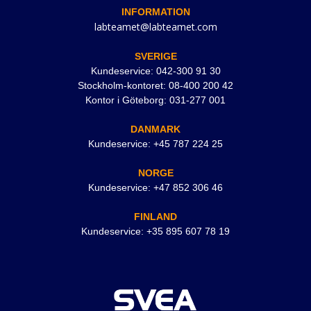
INFORMATION
labteamet@labteamet.com
SVERIGE
Kundeservice: 042-300 91 30
Stockholm-kontoret: 08-400 200 42
Kontor i Göteborg: 031-277 001
DANMARK
Kundeservice: +45 787 224 25
NORGE
Kundeservice: +47 852 306 46
FINLAND
Kundeservice: +35 895 607 78 19