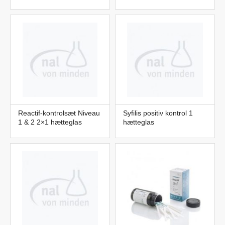
Reactif-kontrolsæt Niveau
Syfilis positiv kontrol 1
1 & 2 2×1 hætteglas
hætteglas