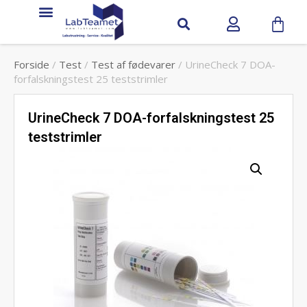
Forside
/
Test
/
Test af fødevarer
/ UrineCheck 7 DOA-
forfalskningstest 25 teststrimler
UrineCheck 7 DOA-forfalskningstest 25
teststrimler