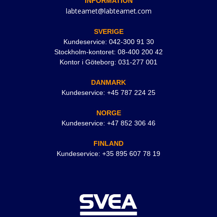
INFORMATION
labteamet@labteamet.com
SVERIGE
Kundeservice: 042-300 91 30
Stockholm-kontoret: 08-400 200 42
Kontor i Göteborg: 031-277 001
DANMARK
Kundeservice: +45 787 224 25
NORGE
Kundeservice: +47 852 306 46
FINLAND
Kundeservice: +35 895 607 78 19