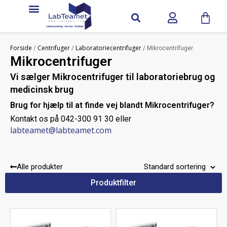
Forside
Centrifuger
Laboratoriecentrifuger
/
/
/ Mikrocentrifuger
Mikrocentrifuger
Vi sælger Mikrocentrifuger til laboratoriebrug og
medicinsk brug
Brug for hjælp til at finde vej blandt Mikrocentrifuger?
Kontakt os på 042-300 91 30 eller
labteamet@labteamet.com
Alle produkter
Produktfilter