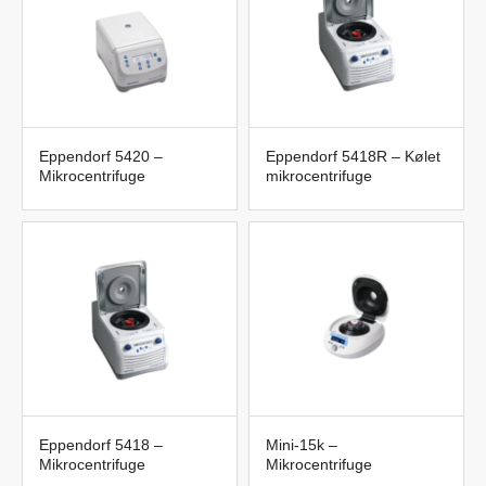
Eppendorf 5420 –
Eppendorf 5418R – Kølet
Mikrocentrifuge
mikrocentrifuge
Eppendorf 5418 –
Mini-15k –
Mikrocentrifuge
Mikrocentrifuge