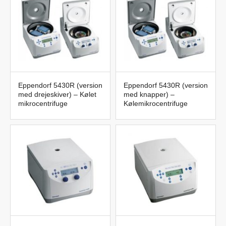
Eppendorf 5430R (version
Eppendorf 5430R (version
med drejeskiver) – Kølet
med knapper) –
mikrocentrifuge
Kølemikrocentrifuge