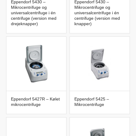
Eppendorf 5430 –
Eppendorf 5430 –
Mikrocentrifuge og
Mikrocentrifuge og
universalcentrifuge i én
universalcentrifuge i én
centrifuge (version med
centrifuge (version med
drejeknapper)
knapper)
Eppendorf 5427R – Kølet
Eppendorf 5425 –
mikrocentrifuge
Mikrocentrifuge