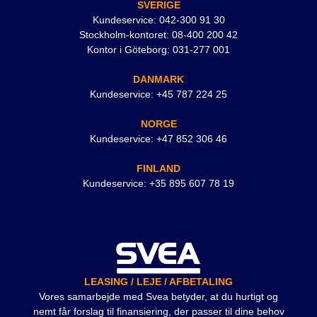
SVERIGE
Kundeservice: 042-300 91 30
Stockholm-kontoret: 08-400 200 42
Kontor i Göteborg: 031-277 001
DANMARK
Kundeservice: +45 787 224 25
NORGE
Kundeservice: +47 852 306 46
FINLAND
Kundeservice: +35 895 607 78 19
LEASING / LEJE / AFBETALING
Vores samarbejde med Svea betyder, at du hurtigt og
nemt får forslag til finansiering, der passer til dine behov