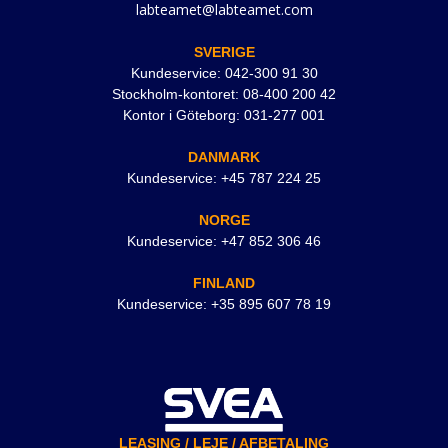
labteamet@labteamet.com
SVERIGE
Kundeservice: 042-300 91 30
Stockholm-kontoret: 08-400 200 42
Kontor i Göteborg: 031-277 001
DANMARK
Kundeservice: +45 787 224 25
NORGE
Kundeservice: +47 852 306 46
FINLAND
Kundeservice: +35 895 607 78 19
LEASING / LEJE / AFBETALING