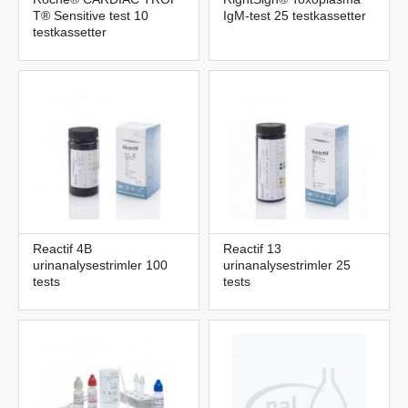
T® Sensitive test 10
IgM-test 25 testkassetter
testkassetter
Reactif 4B
Reactif 13
urinanalysestrimler 100
urinanalysestrimler 25
tests
tests