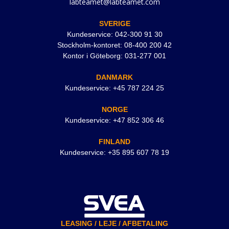
labteamet@labteamet.com
SVERIGE
Kundeservice: 042-300 91 30
Stockholm-kontoret: 08-400 200 42
Kontor i Göteborg: 031-277 001
DANMARK
Kundeservice: +45 787 224 25
NORGE
Kundeservice: +47 852 306 46
FINLAND
Kundeservice: +35 895 607 78 19
LEASING / LEJE / AFBETALING